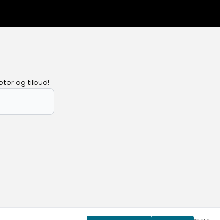
ter og tilbud!